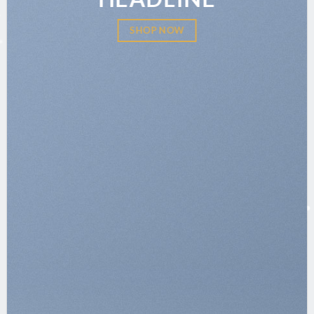
SHOP NOW