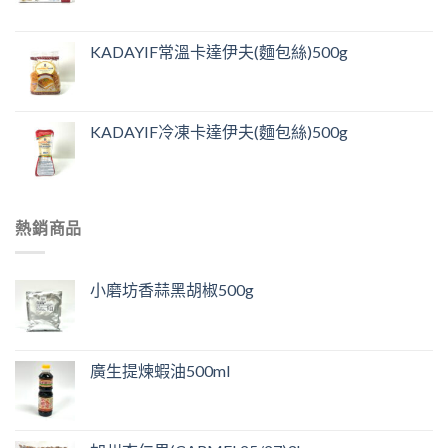
KADAYIF常溫卡達伊夫(麵包絲)500g
KADAYIF冷凍卡達伊夫(麵包絲)500g
熱銷商品
小磨坊香蒜黑胡椒500g
廣生提煉蝦油500ml