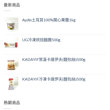
最新商品
Aydin土耳其100%開心果醬1kg
UG冷凍烘焙麵團500g
KADAYIF常溫卡達伊夫(麵包絲)500g
KADAYIF冷凍卡達伊夫(麵包絲)500g
熱銷商品