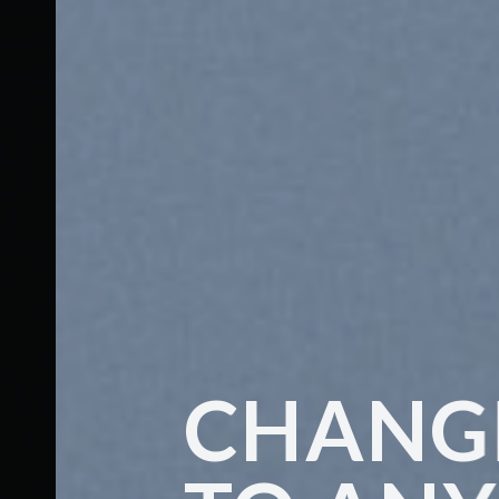
CHANGE