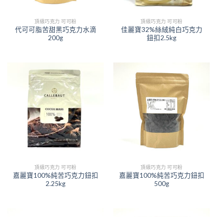
頂級巧克力 可可粉
頂級巧克力 可可粉
代可可脂苦甜黑巧克力水滴
佳麗寶32%絲絨純白巧克力
200g
鈕扣2.5kg
頂級巧克力 可可粉
頂級巧克力 可可粉
嘉麗寶100%純苦巧克力鈕扣
嘉麗寶100%純苦巧克力鈕扣
2.25kg
500g