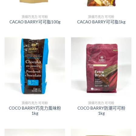
頂級巧克力 可可粉
頂級巧克力 可可粉
CACAO BARRY可可脂100g
CACAO BARRY可可脂1kg
頂級巧克力 可可粉
頂級巧克力 可可粉
COCO BARRY巧克力風味粉
COCO BARRY防潮可可粉
1kg
1kg