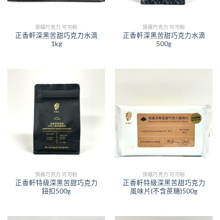
頂級巧克力 可可粉
頂級巧克力 可可粉
正香軒深黑苦甜巧克力水滴
正香軒深黑苦甜巧克力水滴
1kg
500g
頂級巧克力 可可粉
頂級巧克力 可可粉
正香軒特級深黑苦甜巧克力
正香軒特級深黑苦甜巧克力
鈕扣500g
風味片(不含蔗糖)500g