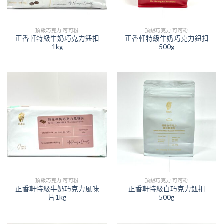
頂級巧克力 可可粉
頂級巧克力 可可粉
正香軒特級牛奶巧克力鈕扣
正香軒特級牛奶巧克力鈕扣
1kg
500g
頂級巧克力 可可粉
頂級巧克力 可可粉
正香軒特級牛奶巧克力風味
正香軒特級白巧克力鈕扣
片1kg
500g