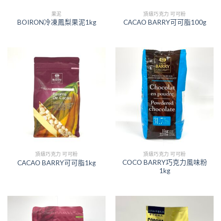
果泥
頂級巧克力 可可粉
BOIRON冷凍鳳梨果泥1kg
CACAO BARRY可可脂100g
頂級巧克力 可可粉
頂級巧克力 可可粉
COCO BARRY巧克力風味粉
CACAO BARRY可可脂1kg
1kg