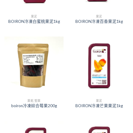
果泥
果泥
BOIRON冷凍白蜜桃果泥1kg
BOIRON冷凍百香果泥1kg
果乾 堅果
果泥
boiron冷凍綜合莓果200g
BOIRON冷凍芒果果泥1kg