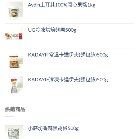
Aydin土耳其100%開心果醬1kg
UG冷凍烘焙麵團500g
KADAYIF常溫卡達伊夫(麵包絲)500g
KADAYIF冷凍卡達伊夫(麵包絲)500g
熱銷商品
小磨坊香蒜黑胡椒500g