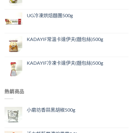
UG冷凍烘焙麵團500g
KADAYIF常溫卡達伊夫(麵包絲)500g
KADAYIF冷凍卡達伊夫(麵包絲)500g
熱銷商品
小磨坊香蒜黑胡椒500g