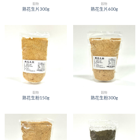
穀物
穀物
熟花生片300g
熟花生片600g
穀物
穀物
熟花生粉150g
熟花生粉300g