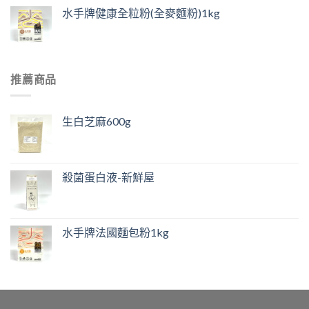
水手牌健康全粒粉(全麥麵粉)1kg
推薦商品
生白芝麻600g
殺菌蛋白液-新鮮屋
水手牌法國麵包粉1kg