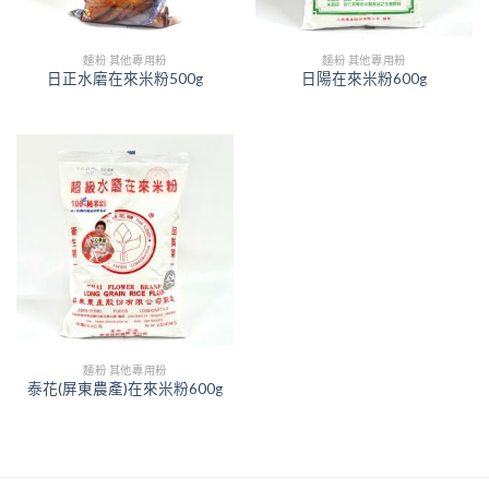
麵粉 其他專用粉
麵粉 其他專用粉
日正水磨在來米粉500g
日陽在來米粉600g
麵粉 其他專用粉
泰花(屏東農產)在來米粉600g