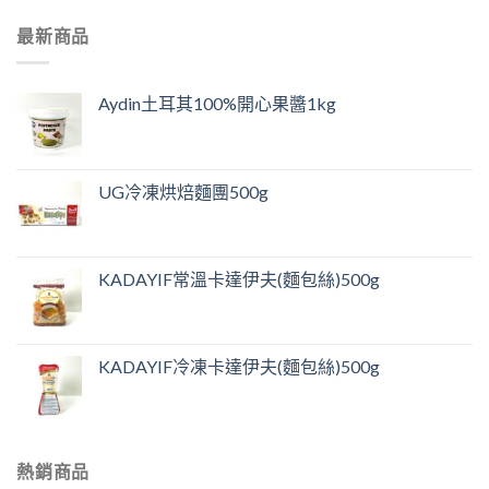
最新商品
Aydin土耳其100%開心果醬1kg
UG冷凍烘焙麵團500g
KADAYIF常溫卡達伊夫(麵包絲)500g
KADAYIF冷凍卡達伊夫(麵包絲)500g
熱銷商品