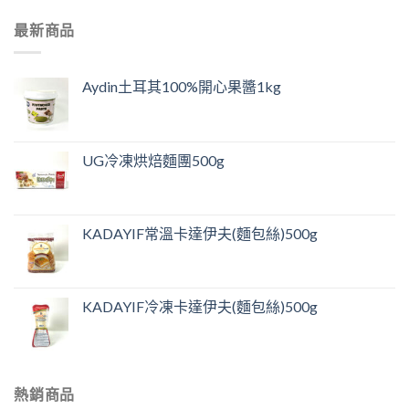
最新商品
Aydin土耳其100%開心果醬1kg
UG冷凍烘焙麵團500g
KADAYIF常溫卡達伊夫(麵包絲)500g
KADAYIF冷凍卡達伊夫(麵包絲)500g
熱銷商品