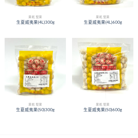
果乾 堅果
果乾 堅果
生夏威夷果(4L)300g
生夏威夷果(4L)600g
果乾 堅果
果乾 堅果
生夏威夷果(S0)300g
生夏威夷果(S0)600g