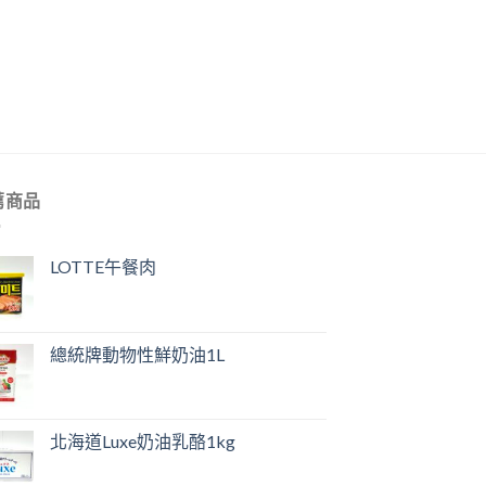
薦商品
LOTTE午餐肉
總統牌動物性鮮奶油1L
北海道Luxe奶油乳酪1kg