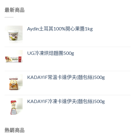
最新商品
Aydin土耳其100%開心果醬1kg
UG冷凍烘焙麵團500g
KADAYIF常溫卡達伊夫(麵包絲)500g
KADAYIF冷凍卡達伊夫(麵包絲)500g
熱銷商品