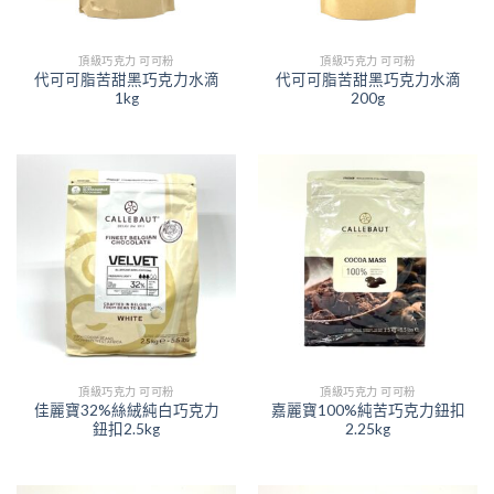
頂級巧克力 可可粉
頂級巧克力 可可粉
代可可脂苦甜黑巧克力水滴
代可可脂苦甜黑巧克力水滴
1kg
200g
頂級巧克力 可可粉
頂級巧克力 可可粉
佳麗寶32%絲絨純白巧克力
嘉麗寶100%純苦巧克力鈕扣
鈕扣2.5kg
2.25kg