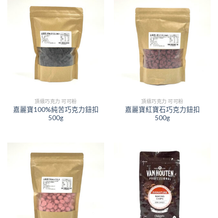
頂級巧克力 可可粉
頂級巧克力 可可粉
嘉麗寶100%純苦巧克力鈕扣
嘉麗寶紅寶石巧克力鈕扣
500g
500g