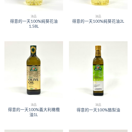
油品
油品
得意的一天100%純葵花油
得意的一天100%純葵花油2L
1.58L
油品
油品
得意的一天100%義大利橄欖
得意的一天100%酪梨油
油1L