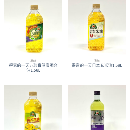
油品
油品
得意的一天五珍寶健康調合
得意的一天日本玄米油1.58L
油1.58L