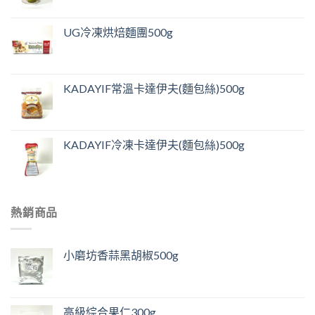
UG冷凍烘焙麵團500g
KADAYIF常溫卡達伊夫(麵包絲)500g
KADAYIF冷凍卡達伊夫(麵包絲)500g
熱銷商品
小磨坊香蒜黑胡椒500g
高級綜合果仁300g