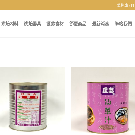
購物車 /
N
烘焙材料
烘焙器具
餐飲食材
節慶商品
最新消息
聯絡我們