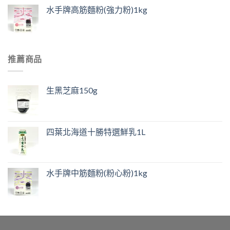
水手牌高筋麵粉(強力粉)1kg
推薦商品
生黑芝麻150g
四葉北海道十勝特選鮮乳1L
水手牌中筋麵粉(粉心粉)1kg