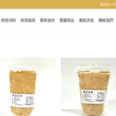
購物車 /
N
烘焙材料
烘焙器具
餐飲食材
節慶商品
最新消息
聯絡我們