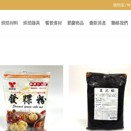
購物車 /
N
烘焙材料
烘焙器具
餐飲食材
節慶商品
最新消息
聯絡我們