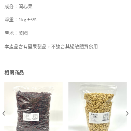
成分：開心果
淨重：1kg ±5%
產地：美國
本產品含有堅果製品，不適合其過敏體質食用
相關商品