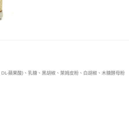
、DL-蘋果酸)、乳糖、黑胡椒、萊姆皮粉、白胡椒、木糖酵母粉