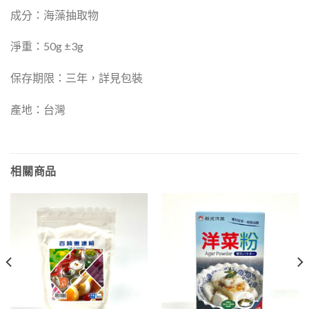
成分：海藻抽取物
淨重：50g ±3g
保存期限：三年，詳見包裝
產地：台灣
相關商品