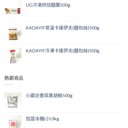
UG冷凍烘焙麵團500g
KADAYIF常溫卡達伊夫(麵包絲)500g
KADAYIF冷凍卡達伊夫(麵包絲)500g
熱銷商品
小磨坊香蒜黑胡椒500g
信誼冰糖(小)3kg