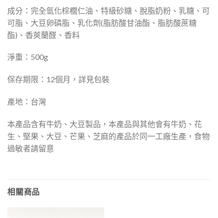
成分：完全氫化棕櫚仁油、特級砂糖、脫脂奶粉、乳糖、可
可脂、大豆卵磷脂、乳化劑(脂肪酸甘油酯、脂肪酸蔗糖
酯)、香莢蘭醛、香料
淨重：500g
保存期限：12個月，詳見包裝
產地：台灣
本產品含有牛奶、大豆製品，本產品與其他會有牛奶、花
生、堅果、大豆、芒果、芝麻的產品於同一工廠生產，食物
過敏者請留意
相關商品