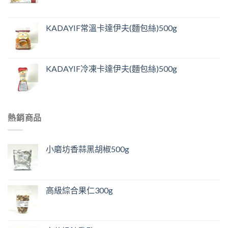
KADAYIF常溫卡達伊夫(麵包絲)500g
KADAYIF冷凍卡達伊夫(麵包絲)500g
熱銷商品
小磨坊香蒜黑胡椒500g
高級綜合果仁300g