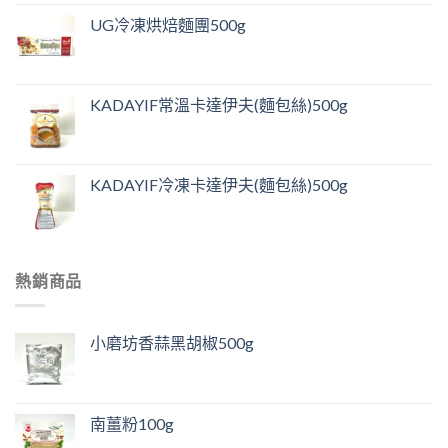
UG冷凍烘焙麵團500g
KADAYIF常溫卡達伊夫(麵包絲)500g
KADAYIF冷凍卡達伊夫(麵包絲)500g
熱銷商品
小磨坊香蒜黑胡椒500g
南薑粉100g