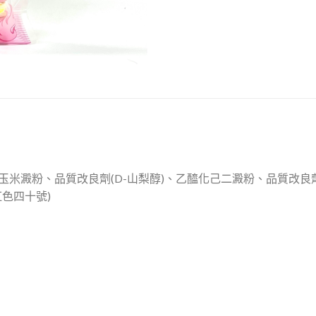
玉米澱粉、品質改良劑(D-山梨醇)、乙醯化己二澱粉、品質改良
色四十號)