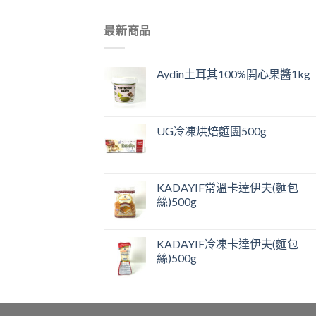
最新商品
Aydin土耳其100%開心果醬1kg
UG冷凍烘焙麵團500g
KADAYIF常溫卡達伊夫(麵包
絲)500g
KADAYIF冷凍卡達伊夫(麵包
絲)500g