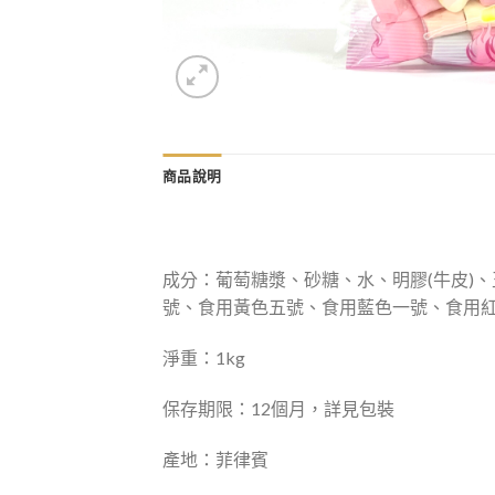
商品說明
成分：葡萄糖漿、砂糖、水、明膠(牛皮)、
號、食用黃色五號、食用藍色一號、食用紅
淨重：1kg
保存期限：12個月，詳見包裝
產地：菲律賓