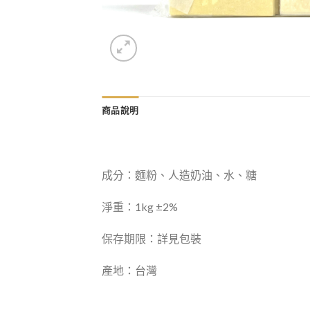
商品說明
成分：麵粉、人造奶油、水、糖
淨重：1kg ±2%
保存期限：詳見包裝
產地：台灣