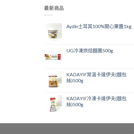
最新商品
Aydin土耳其100%開心果醬1kg
UG冷凍烘焙麵團500g
KADAYIF常溫卡達伊夫(麵包
絲)500g
KADAYIF冷凍卡達伊夫(麵包
絲)500g