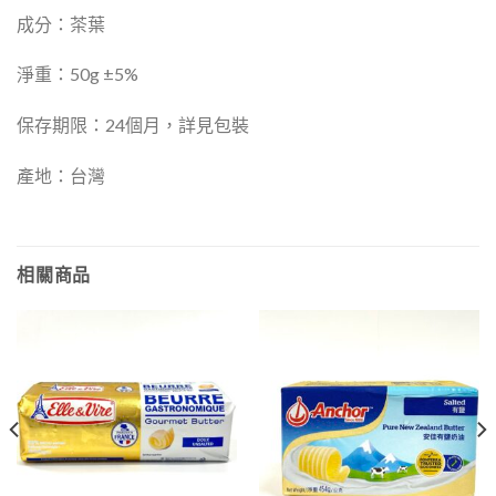
成分：茶葉
淨重：50g ±5%
保存期限：24個月，詳見包裝
產地：台灣
相關商品