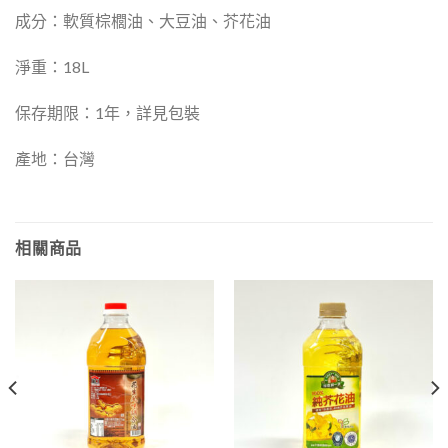
成分：軟質棕櫚油、大豆油、芥花油
淨重：18L
保存期限：1年，詳見包裝
產地：台灣
相關商品