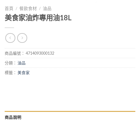
首頁
/
餐飲食材
/
油品
美食家油炸專用油18L
商品編號：
4714093000132
分類：
油品
標籤：
美食家
商品說明