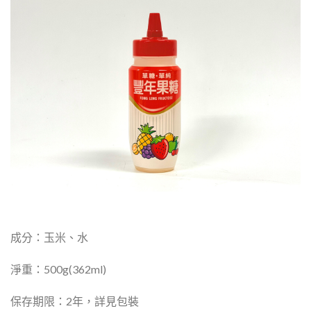
成分：玉米、水
淨重：500g(362ml)
保存期限：2年，詳見包裝