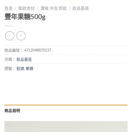
首頁
/
餐飲食材
/
濃縮 沖泡 即飲
/
飲品基底
豐年果糖500g
商品編號：
4712048870137
分類：
飲品基底
標籤：
飲調
,
果糖
商品說明