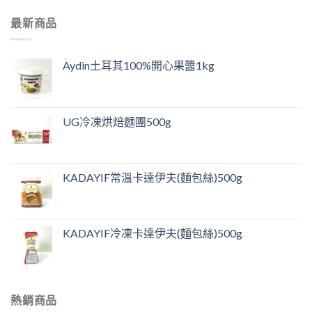
最新商品
Aydin土耳其100%開心果醬1kg
UG冷凍烘焙麵團500g
KADAYIF常溫卡達伊夫(麵包絲)500g
KADAYIF冷凍卡達伊夫(麵包絲)500g
熱銷商品