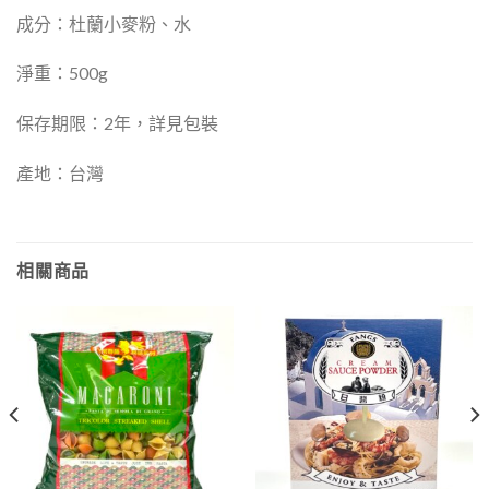
成分：杜蘭小麥粉、水
淨重：500g
保存期限：2年，詳見包裝
產地：台灣
相關商品