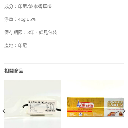
成分：印尼/波本香草棒
淨重：40g ±5%
保存期限：3年，詳見包裝
產地：印尼
相關商品