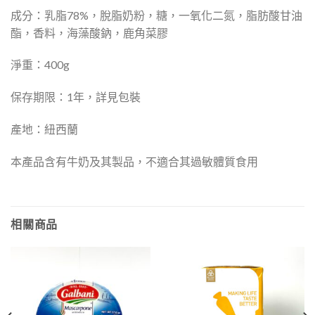
成分：乳脂78%，脫脂奶粉，糖，一氧化二氮，脂肪酸甘油
酯，香料，海藻酸鈉，鹿角菜膠
淨重：400g
保存期限：1年，詳見包裝
產地：紐西蘭
本產品含有牛奶及其製品，不適合其過敏體質食用
相關商品