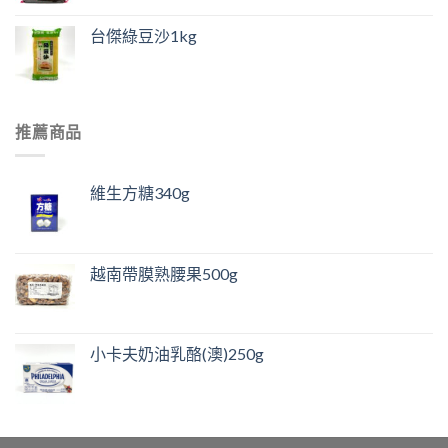
台傑綠豆沙1kg
推薦商品
維生方糖340g
越南帶膜熟腰果500g
小卡夫奶油乳酪(澳)250g