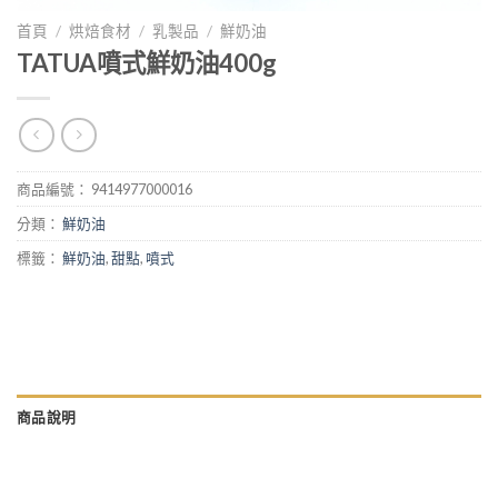
首頁
/
烘焙食材
/
乳製品
/
鮮奶油
TATUA噴式鮮奶油400g
商品編號：
9414977000016
分類：
鮮奶油
標籤：
鮮奶油
,
甜點
,
噴式
商品說明