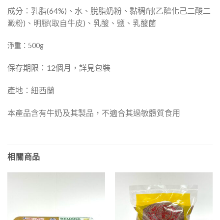
成分：乳脂(64%)、水、脫脂奶粉、黏稠劑(乙醯化己二酸二
澱粉)、明膠(取自牛皮)、乳酸、鹽、乳酸菌
淨重：500g
保存期限：12個月，詳見包裝
產地：紐西蘭
本產品含有牛奶及其製品，不適合其過敏體質食用
相關商品