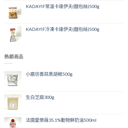
KADAYIF常溫卡達伊夫(麵包絲)500g
KADAYIF冷凍卡達伊夫(麵包絲)500g
熱銷商品
小磨坊香蒜黑胡椒500g
生白芝麻300g
法國愛樂薇35.1%動物鮮奶油500ml