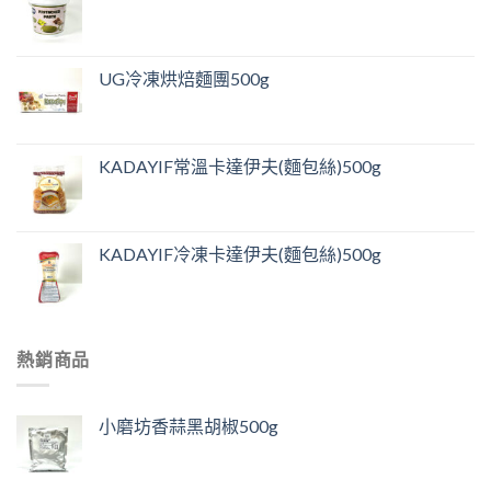
UG冷凍烘焙麵團500g
KADAYIF常溫卡達伊夫(麵包絲)500g
KADAYIF冷凍卡達伊夫(麵包絲)500g
熱銷商品
小磨坊香蒜黑胡椒500g