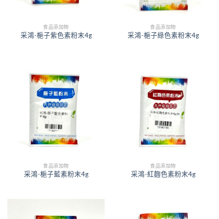
食品添加物
食品添加物
采鴻-梔子紫色素粉末4g
采鴻-梔子綠色素粉末4g
食品添加物
食品添加物
采鴻-梔子藍素粉末4g
采鴻-紅麴色素粉末4g