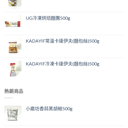
UG冷凍烘焙麵團500g
KADAYIF常溫卡達伊夫(麵包絲)500g
KADAYIF冷凍卡達伊夫(麵包絲)500g
熱銷商品
小磨坊香蒜黑胡椒500g