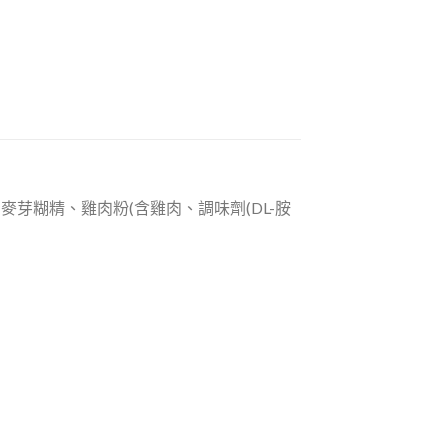
麥芽糊精、雞肉粉(含雞肉、調味劑(DL-胺