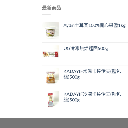
最新商品
Aydin土耳其100%開心果醬1kg
UG冷凍烘焙麵團500g
KADAYIF常溫卡達伊夫(麵包
絲)500g
KADAYIF冷凍卡達伊夫(麵包
絲)500g