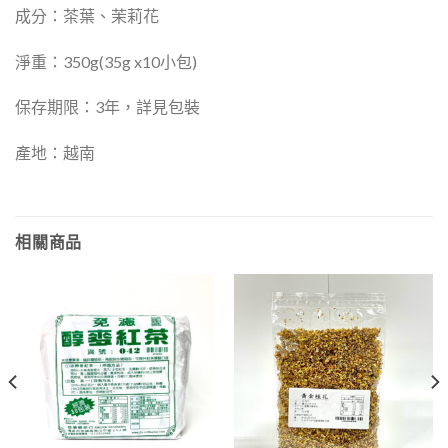
成分：茶葉、茉莉花
淨重：350g(35g x10小包)
保存期限：3年，詳見包裝
產地：越南
相關商品